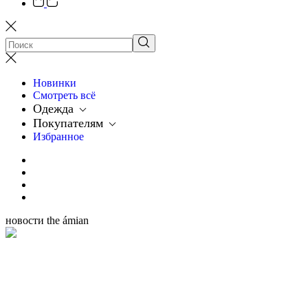
Новинки
Смотреть всё
Одежда
Покупателям
Избранное
новости the ámian