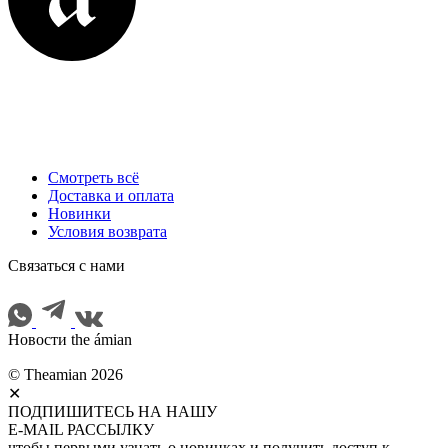
Смотреть всё
Доставка и оплата
Новинки
Условия возврата
Cвязаться с нами
Новости the ámian
© Theamian 2026
✕
ПОДПИШИТЕСЬ НА НАШУ
E-MAIL РАССЫЛКУ
чтобы первыми узнать о новинках и получить доступ к