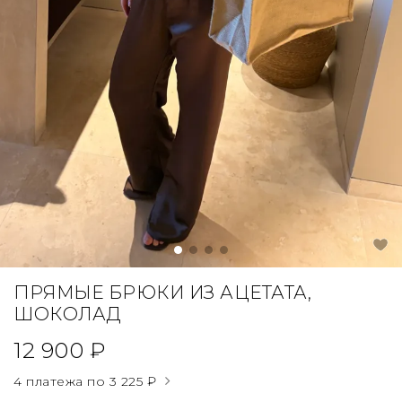
ПРЯМЫЕ БРЮКИ ИЗ АЦЕТАТА,
ШОКОЛАД
12 900 ₽
4 платежа по
3 225 ₽