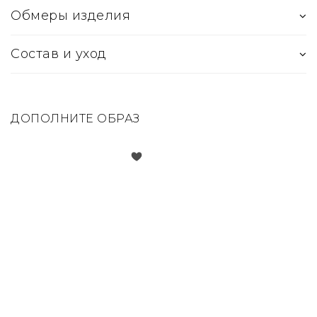
Обмеры изделия
Состав и уход
ДОПОЛНИТЕ ОБРАЗ