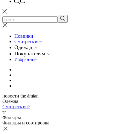
Новинки
Смотреть всё
Одежда
Покупателям
Избранное
новости the ámian
Одежда
Смотреть всё
Фильтры
Фильтры и сортировка