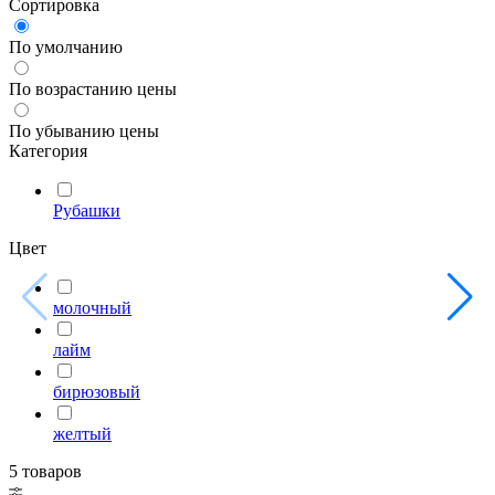
Сортировка
По умолчанию
По возрастанию цены
По убыванию цены
Категория
Рубашки
Цвет
молочный
лайм
бирюзовый
желтый
5 товаров