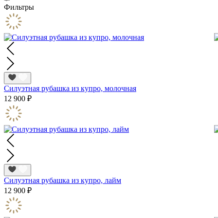
Фильтры
Силуэтная рубашка из купро, молочная
12 900 ₽
Силуэтная рубашка из купро, лайм
12 900 ₽