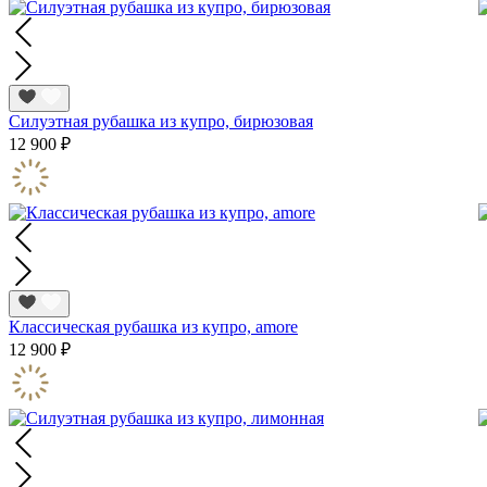
Силуэтная рубашка из купро, бирюзовая
12 900 ₽
Классическая рубашка из купро, amore
12 900 ₽