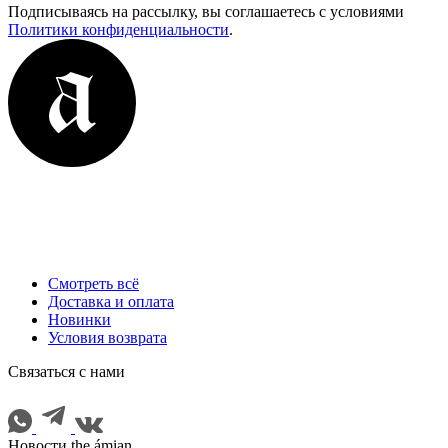
Подписываясь на рассылку, вы соглашаетесь с условиями
Политики конфиденциальности
.
Смотреть всё
Доставка и оплата
Новинки
Условия возврата
Cвязаться с нами
Новости the ámian