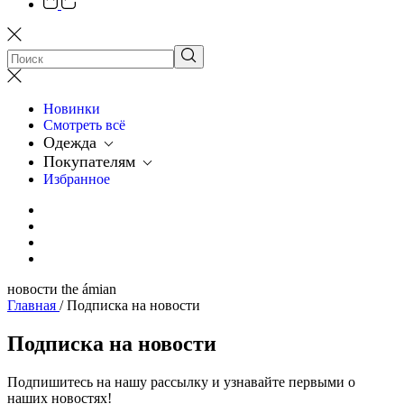
Новинки
Смотреть всё
Одежда
Покупателям
Избранное
новости the ámian
Главная
/
Подписка на новости
Подписка на новости
Подпишитесь на нашу рассылку и узнавайте первыми о
наших новостях!