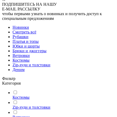
ПОДПИШИТЕСЬ НА НАШУ
E-MAIL РАССЫЛКУ
чтобы первыми узнать о новинках и получить доступ к
специальным предложениям
Новинки
Смотреть всё
Рубашки
Платья и топы
Юбки и шорты
Брюки и джоггеры
Ветровки
Костюмы
Zip-худи и толстовки
Деним
Фильтр
Категория
Костюмы
Zip-худи и толстовки