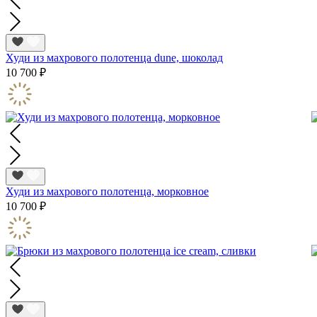
Худи из махрового полотенца dune, шоколад
10 700 ₽
Худи из махрового полотенца, морковное
10 700 ₽