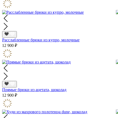
Расслабленные брюки из купрo, молочные
12 900 ₽
Прямые брюки из ацетата, шоколад
12 900 ₽