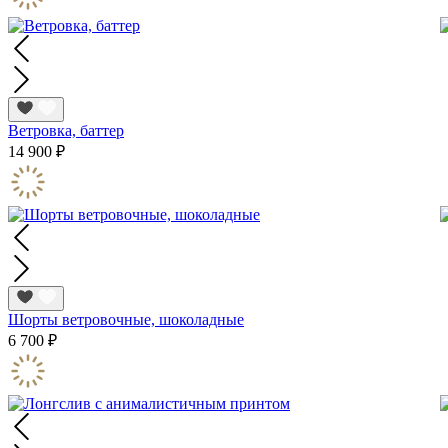
Ветровка, баттер
14 900 ₽
Шорты ветровочные, шоколадные
6 700 ₽