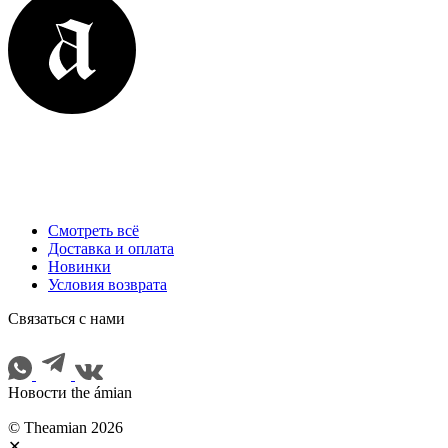
Смотреть всё
Доставка и оплата
Новинки
Условия возврата
Cвязаться с нами
Новости the ámian
© Theamian 2026
✕