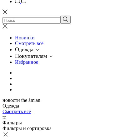
Новинки
Смотреть всё
Одежда
Покупателям
Избранное
новости the ámian
Одежда
Смотреть всё
Фильтры
Фильтры и сортировка