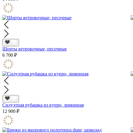
Шорты ветровочные, песочные
6 700 ₽
Силуэтная рубашка из купро, лимонная
12 900 ₽