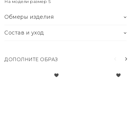
На модели размер S
Обмеры изделия
Состав и уход
ДОПОЛНИТЕ ОБРАЗ