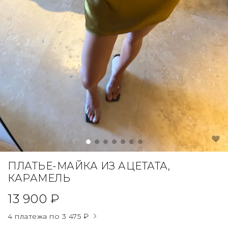
ПЛАТЬЕ-МАЙКА ИЗ АЦЕТАТА,
КАРАМЕЛЬ
13 900 ₽
4 платежа по
3 475 ₽