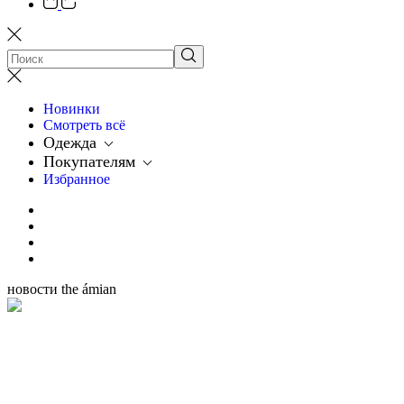
Новинки
Смотреть всё
Одежда
Покупателям
Избранное
новости the ámian