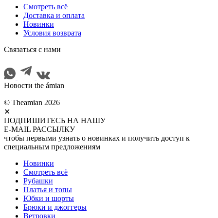
Смотреть всё
Доставка и оплата
Новинки
Условия возврата
Cвязаться с нами
Новости the ámian
© Theamian 2026
✕
ПОДПИШИТЕСЬ НА НАШУ
E-MAIL РАССЫЛКУ
чтобы первыми узнать о новинках и получить доступ к
специальным предложениям
Новинки
Смотреть всё
Рубашки
Платья и топы
Юбки и шорты
Брюки и джоггеры
Ветровки