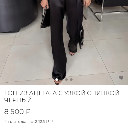
ТОП ИЗ АЦЕТАТА С УЗКОЙ СПИНКОЙ,
ЧЁРНЫЙ
8 500 ₽
4 платежа по
2 125 ₽