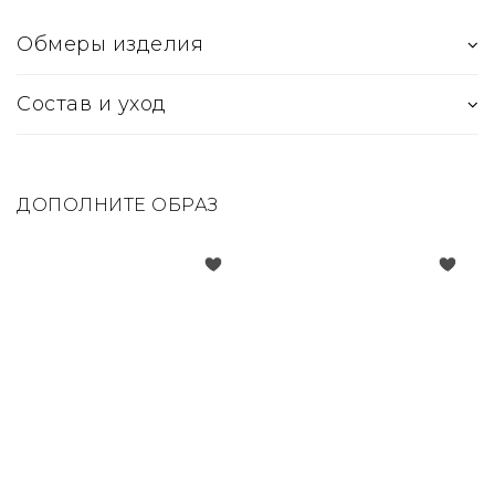
Обмеры изделия
Состав и уход
ДОПОЛНИТЕ ОБРАЗ