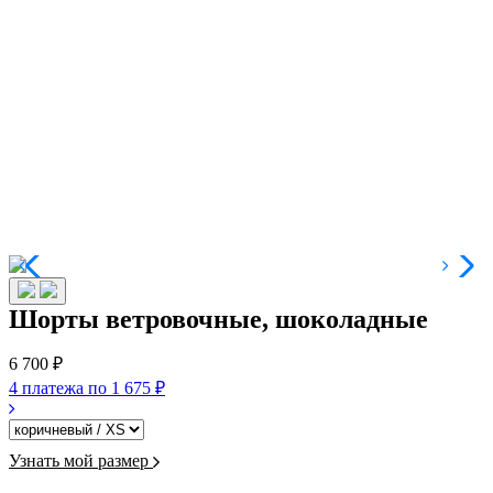
Шорты ветровочные, шоколадные
6 700 ₽
4 платежа по
1 675 ₽
Узнать мой размер
-