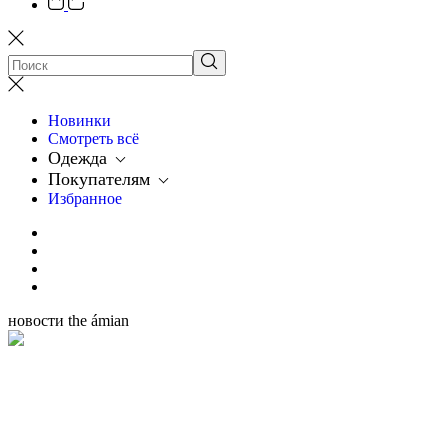
Новинки
Смотреть всё
Одежда
Покупателям
Избранное
новости the ámian