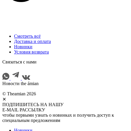
Смотреть всё
Доставка и оплата
Новинки
Условия возврата
Cвязаться с нами
Новости the ámian
© Theamian 2026
✕
ПОДПИШИТЕСЬ НА НАШУ
E-MAIL РАССЫЛКУ
чтобы первыми узнать о новинках и получить доступ к
специальным предложениям
Новинки