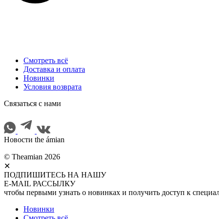
Смотреть всё
Доставка и оплата
Новинки
Условия возврата
Cвязаться с нами
Новости the ámian
© Theamian 2026
✕
ПОДПИШИТЕСЬ НА НАШУ
E-MAIL РАССЫЛКУ
чтобы первыми узнать о новинках и получить доступ к специ
Новинки
Смотреть всё