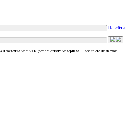
Перейти
и застежка-молния в цвет основного материала — всё на своих местах,