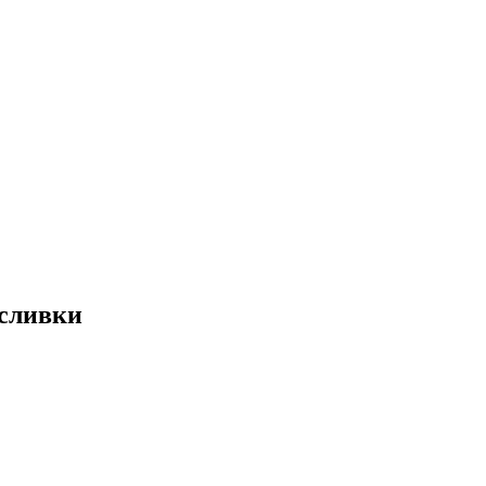
 сливки