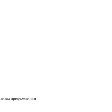
альным предложениям