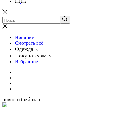
Новинки
Смотреть всё
Одежда
Покупателям
Избранное
новости the ámian