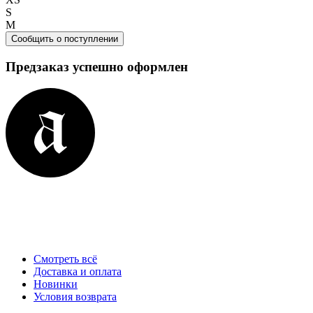
S
M
Сообщить о поступлении
Предзаказ успешно оформлен
Смотреть всё
Доставка и оплата
Новинки
Условия возврата