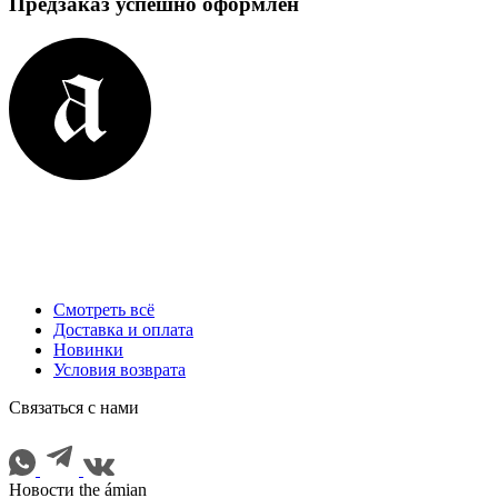
Предзаказ успешно оформлен
Смотреть всё
Доставка и оплата
Новинки
Условия возврата
Cвязаться с нами
Новости the ámian