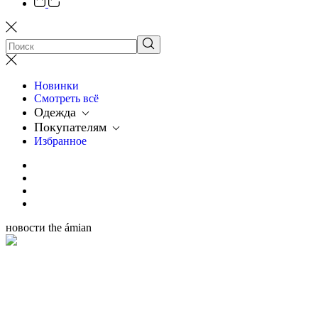
Новинки
Смотреть всё
Одежда
Покупателям
Избранное
новости the ámian