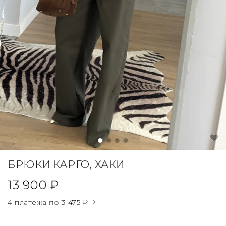
БРЮКИ КАРГО, ХАКИ
13 900 ₽
4 платежа по
3 475 ₽