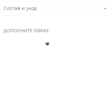
Состав и уход
ДОПОЛНИТЕ ОБРАЗ