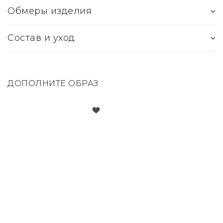
Обмеры изделия
Состав и уход
ДОПОЛНИТЕ ОБРАЗ