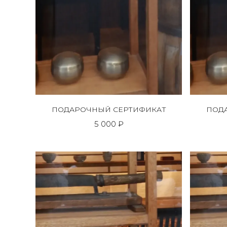
ПОДАРОЧНЫЙ СЕРТИФИКАТ
ПОД
5 000 ₽