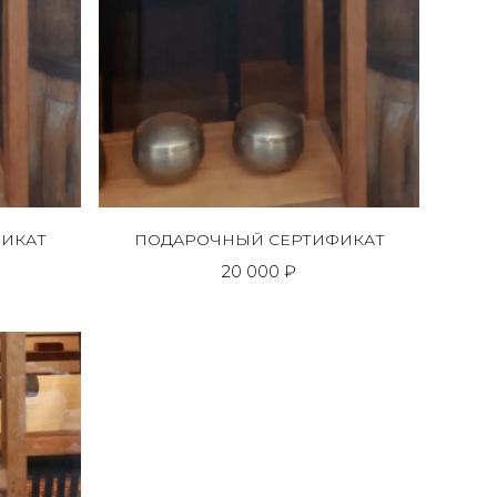
ИКАТ
ПОДАРОЧНЫЙ СЕРТИФИКАТ
20 000 ₽