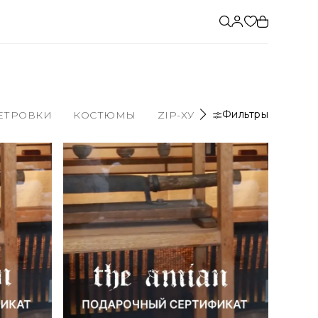
Фильтры
ЕТРОВКИ
КОСТЮМЫ
ZIP-ХУДИ И ТОЛСТОВКИ