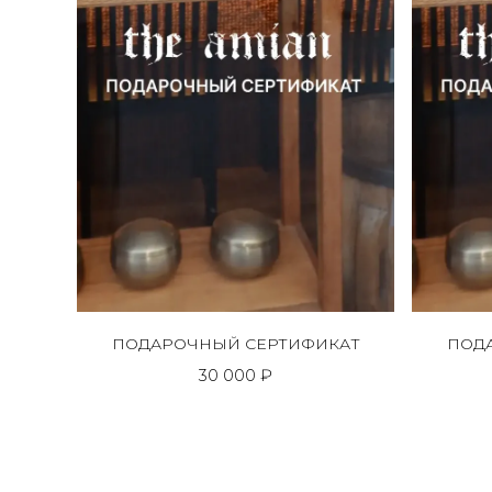
ПОДАРОЧНЫЙ СЕРТИФИКАТ
ПОД
30 000 ₽