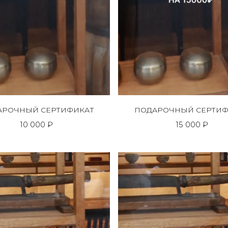
АРОЧНЫЙ СЕРТИФИКАТ
ПОДАРОЧНЫЙ СЕРТИФ
10 000 ₽
15 000 ₽