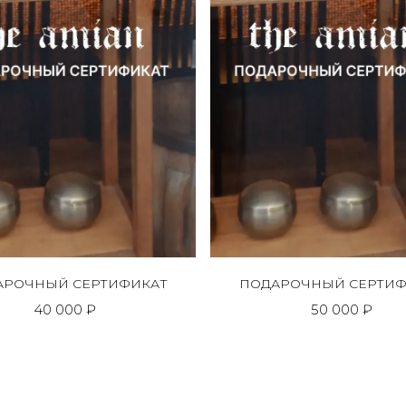
АРОЧНЫЙ СЕРТИФИКАТ
ПОДАРОЧНЫЙ СЕРТИФ
40 000 ₽
50 000 ₽