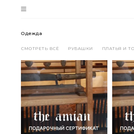
Одежда
СМОТРЕТЬ ВСЁ
РУБАШКИ
ПЛАТЬЯ И Т