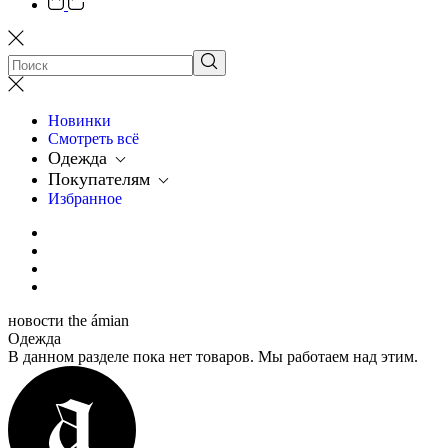
Новинки
Смотреть всё
Одежда
Покупателям
Избранное
новости the ámian
Одежда
В данном разделе пока нет товаров. Мы работаем над этим.