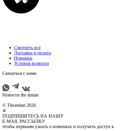
Смотреть всё
Доставка и оплата
Новинки
Условия возврата
Cвязаться с нами
Новости the ámian
© Theamian 2026
✕
ПОДПИШИТЕСЬ НА НАШУ
E-MAIL РАССЫЛКУ
чтобы первыми узнать о новинках и получить доступ к