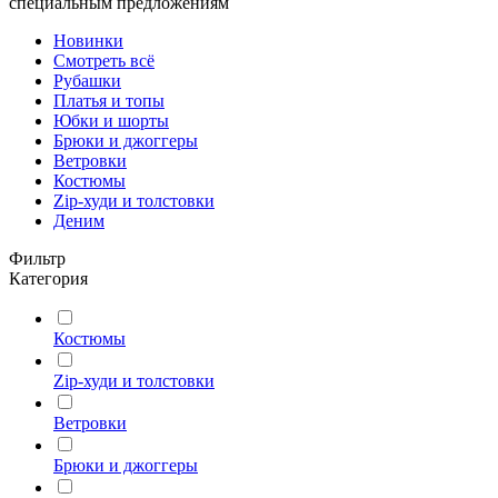
специальным предложениям
Новинки
Смотреть всё
Рубашки
Платья и топы
Юбки и шорты
Брюки и джоггеры
Ветровки
Костюмы
Zip-худи и толстовки
Деним
Фильтр
Категория
Костюмы
Zip-худи и толстовки
Ветровки
Брюки и джоггеры