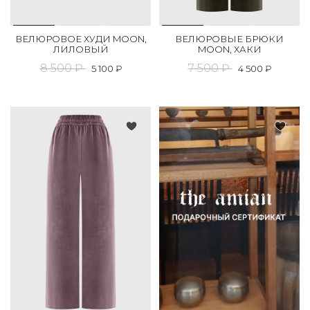
ВЕЛЮРОВОЕ ХУДИ MOON,
ВЕЛЮРОВЫЕ БРЮКИ
ЛИЛОВЫЙ
MOON, ХАКИ
8 500 ₽
7 500 ₽
5 100 ₽
4 500 ₽