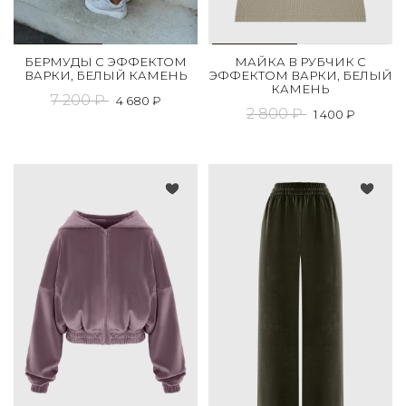
БЕРМУДЫ С ЭФФЕКТОМ
МАЙКА В РУБЧИК С
ВАРКИ, БЕЛЫЙ КАМЕНЬ
ЭФФЕКТОМ ВАРКИ, БЕЛЫЙ
КАМЕНЬ
7 200 ₽
4 680 ₽
2 800 ₽
1 400 ₽