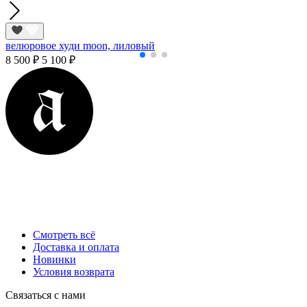
велюровое худи moon, лиловый
8 500 ₽
5 100 ₽
Смотреть всё
Доставка и оплата
Новинки
Условия возврата
Cвязаться с нами