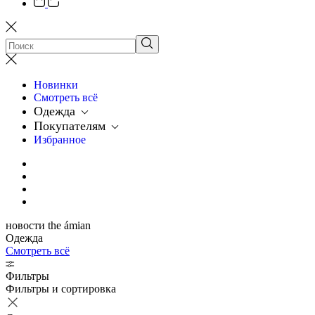
Новинки
Смотреть всё
Одежда
Покупателям
Избранное
новости the ámian
Одежда
Смотреть всё
Фильтры
Фильтры и сортировка