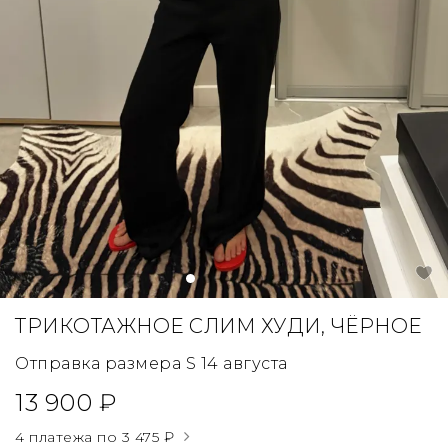
ТРИКОТАЖНОЕ СЛИМ ХУДИ, ЧЁРНОЕ
Отправка размера S 14 августа
13 900 ₽
4 платежа по
3 475 ₽