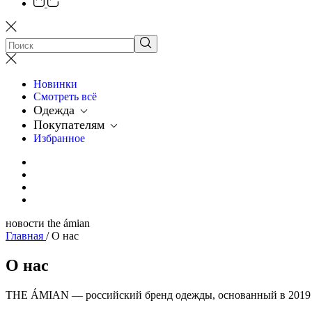
Новинки
Смотреть всё
Одежда
Покупателям
Избранное
новости the ámian
Главная
/
О нас
О нас
THE ÁMIAN — российский бренд одежды, основанный в 2019 г