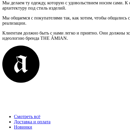
Мы делаем ту одежду, которую с удовольствием носим сами. К
архитектуру под стиль изделий.
Мы общаемся с покупателями так, как хотим, чтобы общались с
реализации.
Клиентам должно быть с нами легко и приятно. Они должны хо
идеологию бренда THE ÁMIAN.
Смотреть всё
Доставка и оплата
Новинки