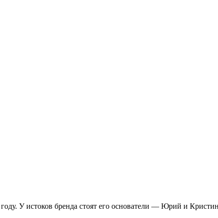
оду. У истоков бренда стоят его основатели — Юрий и Кристи